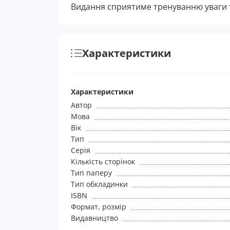
Видання сприятиме тренуванню уваги т
Характеристики
Характеристики
Автор
Мова
Вік
Тип
Серія
Кількість сторінок
Тип паперу
Тип обкладинки
ISBN
Формат, розмір
Видавництво