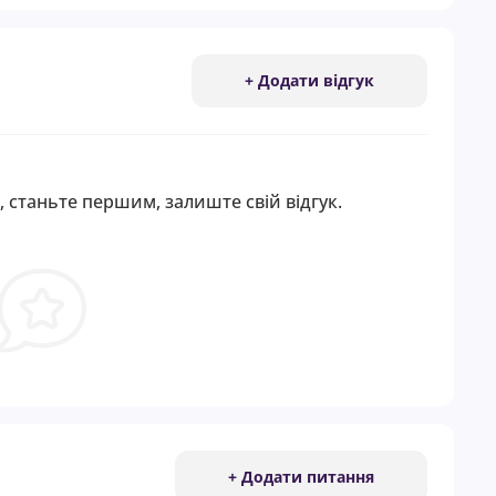
+ Додати відгук
, станьте першим, залиште свій відгук.
+ Додати питання