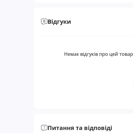
Відгуки
Немає відгуків про цей товар
Питання та відповіді