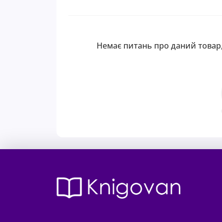
Немає питань про даний товар,