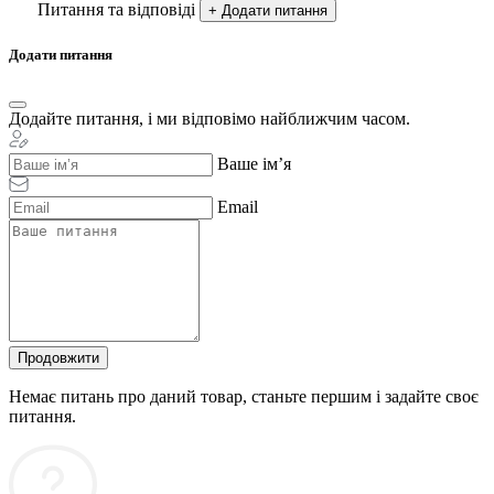
Питання та відповіді
+ Додати питання
Додати питання
Додайте питання, і ми відповімо найближчим часом.
Ваше ім’я
Email
Продовжити
Немає питань про даний товар, станьте першим і задайте своє
питання.