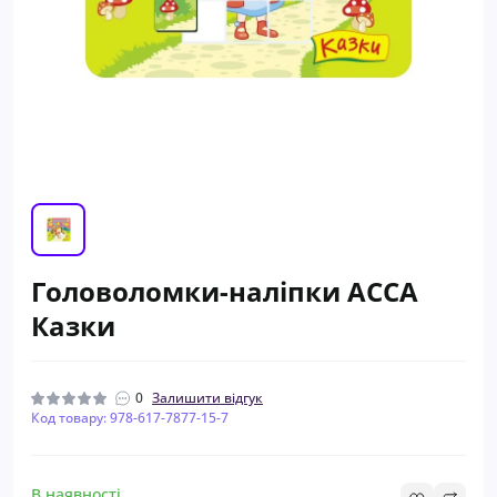
Головоломки-наліпки АССА
Казки
0
Залишити відгук
Код товару: 978-617-7877-15-7
В наявності