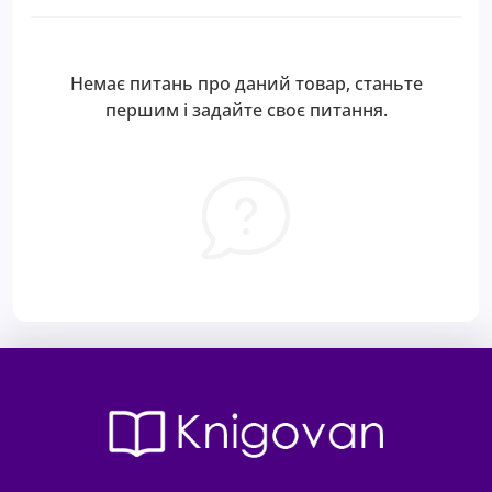
Немає питань про даний товар, станьте
першим і задайте своє питання.