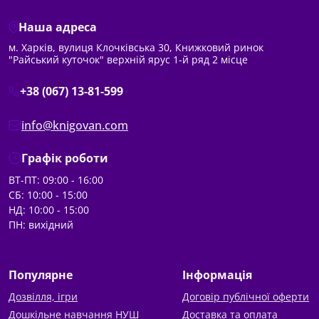
Наша адреса
м. Харків, вулиця Клочківська 30, Книжковий ринок
"Райський куточок" верхній ярус 1-й ряд 2 місце
+38 (067) 13-81-599
info@knigovan.com
Графік роботи
ВТ-ПТ: 09:00 - 16:00
СБ: 10:00 - 15:00
НД: 10:00 - 15:00
ПН: вихідний
Популярне
Інформація
Дозвілля, ігри
Договір публічної оферти
Дошкільне навчання НУШ
Доставка та оплата