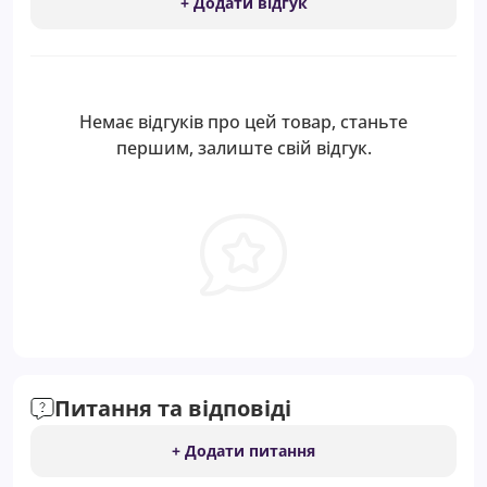
+ Додати відгук
Немає відгуків про цей товар, станьте
першим, залиште свій відгук.
Питання та відповіді
+ Додати питання