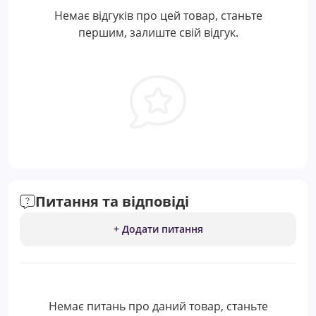
Немає відгуків про цей товар, станьте
першим, залиште свій відгук.
Питання та відповіді
+ Додати питання
Немає питань про даний товар, станьте