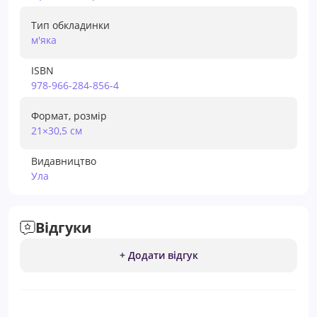
Тип обкладинки
м'яка
ISBN
978-966-284-856-4
Формат, розмір
21×30,5 см
Видавництво
Ула
Відгуки
+ Додати відгук