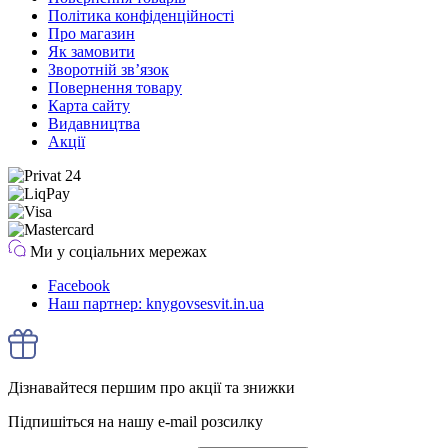
Політика конфіденційності
Про магазин
Як замовити
Зворотній зв’язок
Повернення товару
Карта сайту
Видавництва
Акції
Ми у соціальних мережах
Facebook
Наш партнер: knygovsesvit.in.ua
Дізнавайтеся першим про акції та знижки
Підпишіться на нашу e-mail розсилку