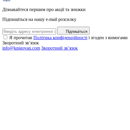
Дізнавайтеся першим про акції та знижки
Підпишіться на нашу e-mail розсилку
Підпишіться
Я прочитав
Політика конфіденційності
і згоден з вимогами
Зворотний зв’язок
info@knigovan.com
Зворотний зв’язок