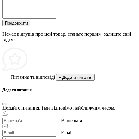
Продовжити
Немає відгуків про цей товар, станьте першим, залиште свій
відгук.
Питання та відповіді
+ Додати питання
Додати питання
Додайте питання, і ми відповімо найближчим часом.
Ваше ім’я
Email