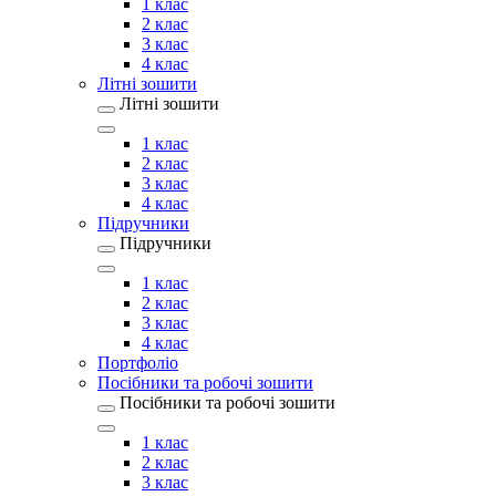
1 клас
2 клас
3 клас
4 клас
Літні зошити
Літні зошити
1 клас
2 клас
3 клас
4 клас
Підручники
Підручники
1 клас
2 клас
3 клас
4 клас
Портфоліо
Посібники та робочі зошити
Посібники та робочі зошити
1 клас
2 клас
3 клас