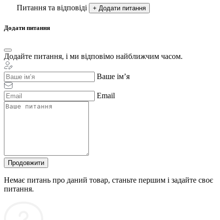
Питання та відповіді
+ Додати питання
Додати питання
Додайте питання, і ми відповімо найближчим часом.
Ваше ім’я
Email
Продовжити
Немає питань про даний товар, станьте першим і задайте своє
питання.