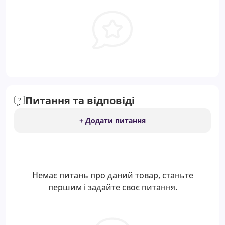
Питання та відповіді
+ Додати питання
Немає питань про даний товар, станьте
першим і задайте своє питання.