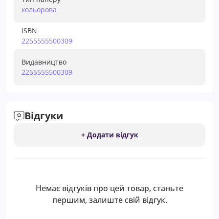
кольорова
ISBN
2255555500309
Видавництво
2255555500309
Відгуки
+ Додати відгук
Немає відгуків про цей товар, станьте
першим, залиште свій відгук.