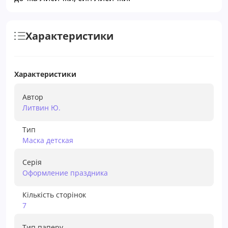
Характеристики
Характеристики
Автор
Литвин Ю.
Тип
Маска детская
Серія
Оформление праздника
Кількість сторінок
7
Тип паперу