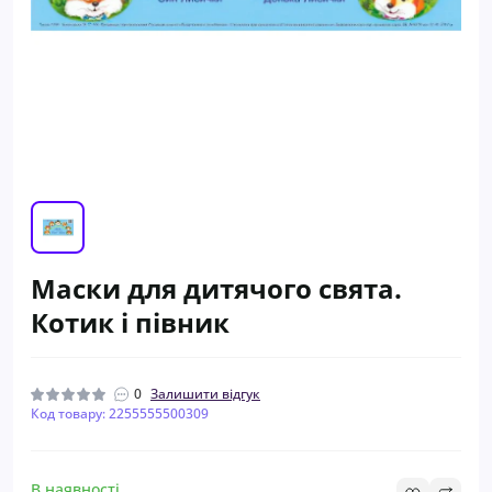
Маски для дитячого свята.
Котик і півник
0
Залишити відгук
Код товару: 2255555500309
В наявності