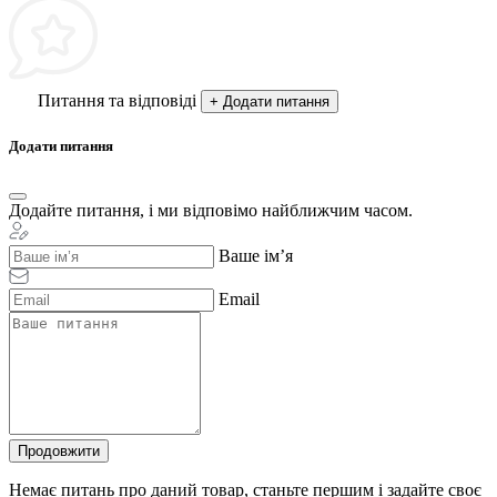
Питання та відповіді
+ Додати питання
Додати питання
Додайте питання, і ми відповімо найближчим часом.
Ваше ім’я
Email
Продовжити
Немає питань про даний товар, станьте першим і задайте своє