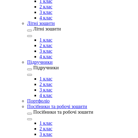
1 клас
2 клас
3 клас
4 клас
Літні зошити
Літні зошити
1 клас
2 клас
3 клас
4 клас
Підручники
Підручники
1 клас
2 клас
3 клас
4 клас
Портфоліо
Посібники та робочі зошити
Посібники та робочі зошити
1 клас
2 клас
3 клас