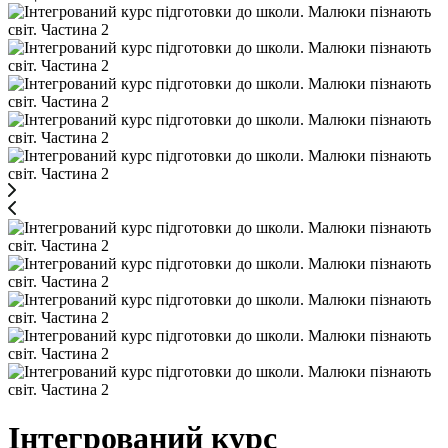
Інтегрований курс