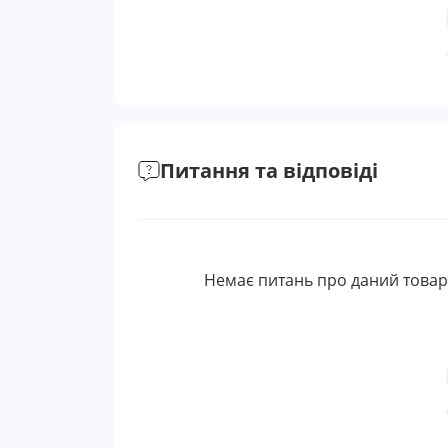
Питання та відповіді
Немає питань про даний товар,