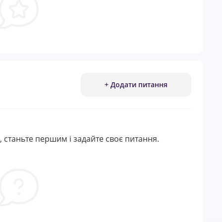
+ Додати питання
 станьте першим і задайте своє питання.