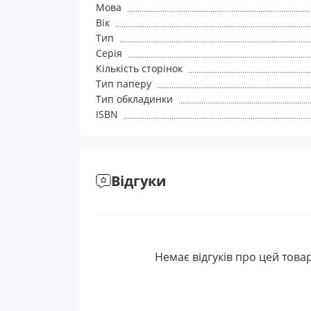
Мова
Вік
Тип
Серія
Кількість сторінок
Тип паперу
Тип обкладинки
ISBN
Відгуки
Немає відгуків про цей товар