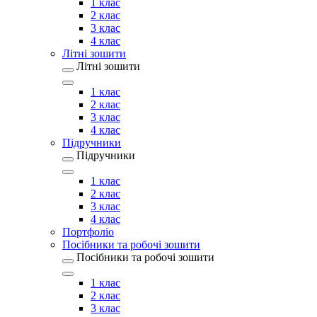
1 клас
2 клас
3 клас
4 клас
Літні зошити
Літні зошити
1 клас
2 клас
3 клас
4 клас
Підручники
Підручники
1 клас
2 клас
3 клас
4 клас
Портфоліо
Посібники та робочі зошити
Посібники та робочі зошити
1 клас
2 клас
3 клас