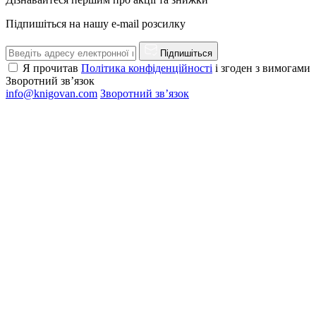
Підпишіться на нашу e-mail розсилку
Підпишіться
Я прочитав
Політика конфіденційності
і згоден з вимогами
Зворотний зв’язок
info@knigovan.com
Зворотний зв’язок