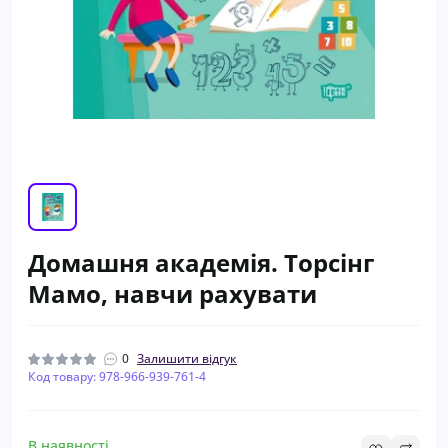
Домашня академія. Торсінг
Мамо, навчи рахувати
0
Залишити відгук
Код товару: 978-966-939-761-4
В наявності