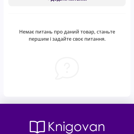
Немає питань про даний товар, станьте
першим і задайте своє питання.