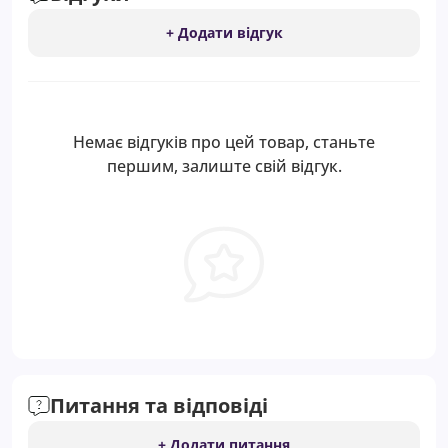
+ Додати відгук
Немає відгуків про цей товар, станьте
першим, залиште свій відгук.
Питання та відповіді
+ Додати питання