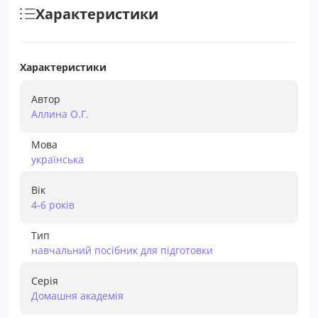
Характеристики
Характеристики
Автор
Аллина О.Г.
Мова
українська
Вік
4-6 років
Тип
навчальний посібник для підготовки
Серія
Домашня академія